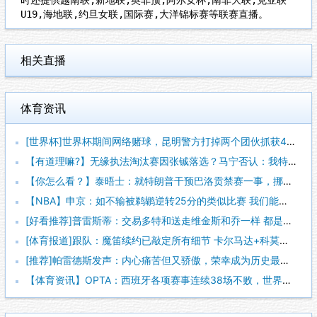
U19,海地联,约旦女联,国际赛,大洋锦标赛等联赛直播。
相关直播
体育资讯
[世界杯]世界杯期间网络赌球，昆明警方打掉两个团伙抓获42人
【有道理嘛?】无缘执法淘汰赛因张铖落选？马宁否认：我特别清楚
【你怎么看？】泰晤士：就特朗普干预巴洛贡禁赛一事，挪威足协准
【NBA】申京：如不输被鹈鹕逆转25分的类似比赛 我们能拿下
[好看推荐]普雷斯蒂：交易多特和送走维金斯和乔一样 都是出于
[体育报道]跟队：魔笛续约已敲定所有细节 卡尔马达+科莫托也
[推荐]帕雷德斯发声：内心痛苦但又骄傲，荣幸成为历史最佳阿根
【体育资讯】OPTA：西班牙各项赛事连续38场不败，世界杯夺