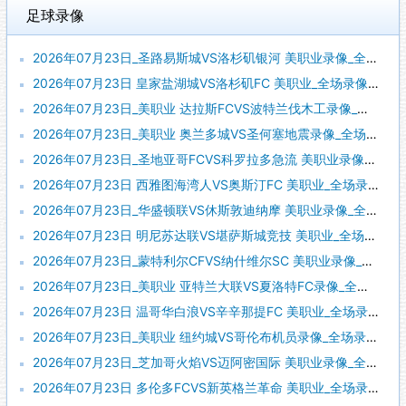
足球录像
2026年07月23日_圣路易斯城VS洛杉矶银河 美职业录像_全场录像【视频集锦】
2026年07月23日 皇家盐湖城VS洛杉矶FC 美职业_全场录像【视频集锦】
2026年07月23日_美职业 达拉斯FCVS波特兰伐木工录像_高清录像【全场回放】
2026年07月23日_美职业 奥兰多城VS圣何塞地震录像_全场录像【全场回放】
2026年07月23日_圣地亚哥FCVS科罗拉多急流 美职业录像_全场录像【全场回放】
2026年07月23日 西雅图海湾人VS奥斯汀FC 美职业_全场录像【全场回放】
2026年07月23日_华盛顿联VS休斯敦迪纳摩 美职业录像_全场录像【视频集锦】
2026年07月23日 明尼苏达联VS堪萨斯城竞技 美职业_全场录像【全场回放】
2026年07月23日_蒙特利尔CFVS纳什维尔SC 美职业录像_高清录像【全场回放】
2026年07月23日_美职业 亚特兰大联VS夏洛特FC录像_全场录像【视频集锦】
2026年07月23日 温哥华白浪VS辛辛那提FC 美职业_全场录像【视频集锦】
2026年07月23日_美职业 纽约城VS哥伦布机员录像_全场录像【视频集锦】
2026年07月23日_芝加哥火焰VS迈阿密国际 美职业录像_全场录像【高清回放】
2026年07月23日 多伦多FCVS新英格兰革命 美职业_全场录像【视频集锦】