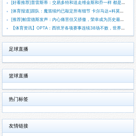
[好看推荐]普雷斯蒂：交易多特和送走维金斯和乔一样 都是出于
[体育报道]跟队：魔笛续约已敲定所有细节 卡尔马达+科莫托也
[推荐]帕雷德斯发声：内心痛苦但又骄傲，荣幸成为历史最佳阿根
【体育资讯】OPTA：西班牙各项赛事连续38场不败，世界杯夺
足球直播
篮球直播
热门标签
友情链接