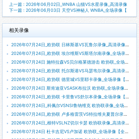
上一篇 : 2026年06月02日_WNBA 山猫VS水星录像_高清录像
下一篇 : 2026年06月03日 天空VS神秘人 WNBA_全场录像【
相关录像
2026年07月24日_欧协联 日林斯基VS瓦鲁尔录像_高清录像【全场回放】
2026年07月24日_欧协联 埃尔维斯VS斯塔尔南录像_全场录像【全场回放】
2026年07月24日 施特拉森VS贝尔格莱德游击 欧协联_全场录像【全场回放】
2026年07月24日_欧协联 托尔斯港VS马瑟韦尔录像_高清录像【全场回放】
2026年07月24日_欧协联 德里城VS里耶卡录像_全场录像【高清回放】
2026年07月24日 斯肯迪亚VSASK布拉沃 欧协联_全场录像【全场回放】
2026年07月24日_欧协联 卡里鲁VS舒尔本录像_全场录像【高清回放】
2026年07月24日_科佩尔VSNSI鲁纳维克 欧协联录像_全场录像【视频集锦】
2026年07月24日_欧协联 卢多格雷茨VS特拉维夫夏普尔录像_高清录像【全场回放】
2026年07月24日_根特VSLNZ切尔卡瑟 欧协联录像_高清录像【全场回放】
2026年07月24日 杜卡吉尼VS卢加诺 欧协联_全场录像【全场回放】