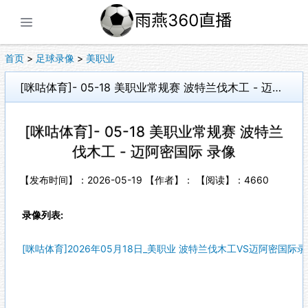
展开菜单
首页
>
足球录像
>
美职业
[咪咕体育]- 05-18 美职业常规赛 波特兰伐木工 - 迈阿密国际 录像
[咪咕体育]- 05-18 美职业常规赛 波特兰
伐木工 - 迈阿密国际 录像
【发布时间】：2026-05-19 【作者】： 【阅读】：
4660
录像列表:
[咪咕体育]2026年05月18日_美职业 波特兰伐木工VS迈阿密国