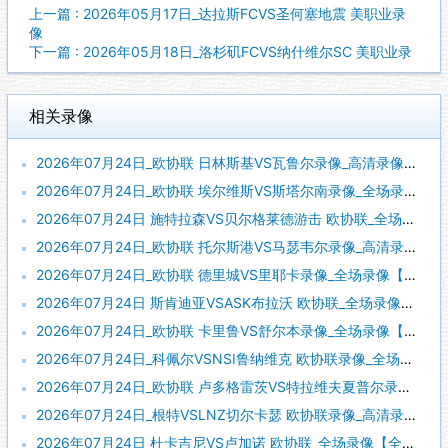
上一篇 : 2026年05月17日_达拉斯FCVS圣何塞地震 美职业录
像
下一篇 : 2026年05月18日_洛杉矶FCVS纳什维尔SC 美职业录
相关录像
2026年07月24日_欧协联 日林斯基VS瓦鲁尔录像_高清录像【全场回放】
2026年07月24日_欧协联 埃尔维斯VS斯塔尔南录像_全场录像【全场回放】
2026年07月24日 施特拉森VS贝尔格莱德游击 欧协联_全场录像【全场回放】
2026年07月24日_欧协联 托尔斯港VS马瑟韦尔录像_高清录像【全场回放】
2026年07月24日_欧协联 德里城VS里耶卡录像_全场录像【高清回放】
2026年07月24日 斯肯迪亚VSASK布拉沃 欧协联_全场录像【全场回放】
2026年07月24日_欧协联 卡里鲁VS舒尔本录像_全场录像【高清回放】
2026年07月24日_科佩尔VSNSI鲁纳维克 欧协联录像_全场录像【视频集锦】
2026年07月24日_欧协联 卢多格雷茨VS特拉维夫夏普尔录像_高清录像【全场回放】
2026年07月24日_根特VSLNZ切尔卡瑟 欧协联录像_高清录像【全场回放】
2026年07月24日 杜卡吉尼VS卢加诺 欧协联_全场录像【全场回放】