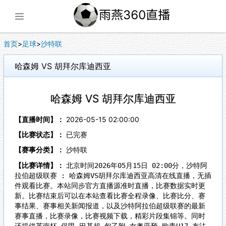
展开菜单
首页
>
足球
>
沙特联
哈森姆 VS 胡拜尔库迪西亚
哈森姆 VS 胡拜尔库迪西亚
【直播时间】：
2026-05-15 02:00:00
【比赛状态】：
已完赛
【赛事分类】：
沙特联
【比赛详情】：
北京时间2026年05月15日 02:00分，沙特阿
拉伯超级联赛 : 哈森姆VS胡拜尔库迪西亚高清在线直播，无插
件观看比赛。本站同步官方直播源准时直播，比赛数据实时更
新。比赛结束后可以在本站查看比赛全程录像、比赛比分、赛
事结果、赛事相关新闻报道，以及沙特阿拉伯超级联赛的最新
赛事直播，比赛录像，比赛视频下载，精彩片段集锦等。同时
还提供英南杯,保甲,巴基超,匈乙附,女奥亚预,欧青U17,布法