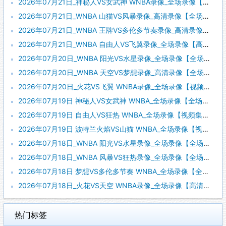
2026年07月21日_神秘人VS女武神 WNBA录像_全场录像【视频集锦】
2026年07月21日_WNBA 山猫VS风暴录像_高清录像【全场回放】
2026年07月21日_WNBA 王牌VS多伦多节奏录像_高清录像【全场回放】
2026年07月21日_WNBA 自由人VS飞翼录像_全场录像【高清回放】
2026年07月20日_WNBA 阳光VS水星录像_全场录像【全场回放】
2026年07月20日_WNBA 天空VS梦想录像_高清录像【全场回放】
2026年07月20日_火花VS飞翼 WNBA录像_全场录像【视频集锦】
2026年07月19日 神秘人VS女武神 WNBA_全场录像【全场回放】
2026年07月19日 自由人VS狂热 WNBA_全场录像【视频集锦】
2026年07月19日 波特兰火焰VS山猫 WNBA_全场录像【视频集锦】
2026年07月18日_WNBA 阳光VS水星录像_全场录像【全场回放】
2026年07月18日_WNBA 风暴VS狂热录像_全场录像【全场回放】
2026年07月18日 梦想VS多伦多节奏 WNBA_全场录像【全场回放】
2026年07月18日_火花VS天空 WNBA录像_全场录像【高清回放】
热门标签