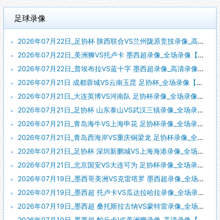
足球录像
2026年07月22日_足协杯 陕西联合VS兰州陇原竞技录像_高清录像【全场回放】
2026年07月22日_美洲狮VS托卢卡 墨西超录像_全场录像【高清回放】
2026年07月22日_普埃布拉VS蓝十字 墨西超录像_高清录像【全场回放】
2026年07月21日 成都蓉城VS云南玉昆 足协杯_全场录像【全场回放】
2026年07月21日_大连英博VS河南队 足协杯录像_全场录像【全场回放】
2026年07月21日_足协杯 山东泰山VS武汉三镇录像_全场录像【全场回放】
2026年07月21日_青岛海牛VS上海申花 足协杯录像_全场录像【高清回放】
2026年07月21日_青岛西海岸VS重庆铜梁龙 足协杯录像_全场录像【全场回放】
2026年07月21日_足协杯 深圳新鹏城VS上海海港录像_全场录像【视频集锦】
2026年07月21日_北京国安VS大连可为 足协杯录像_全场录像【全场回放】
2026年07月19日_墨西哥美洲VS克雷塔罗 墨西超录像_全场录像【高清回放】
2026年07月19日_墨西超 托卢卡VS瓜达拉哈拉录像_全场录像【视频集锦】
2026年07月19日_墨西超 桑托斯拉古纳VS蒙特雷录像_全场录像【视频集锦】
2026年07月19日_墨西超 帕丘卡VS美洲狮录像_高清录像【全场回放】