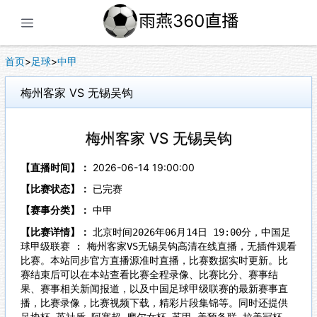
展开菜单
首页
>
足球
>
中甲
梅州客家 VS 无锡吴钩
梅州客家 VS 无锡吴钩
【直播时间】：
2026-06-14 19:00:00
【比赛状态】：
已完赛
【赛事分类】：
中甲
【比赛详情】：
北京时间2026年06月14日 19:00分，中国足
球甲级联赛 : 梅州客家VS无锡吴钩高清在线直播，无插件观看
比赛。本站同步官方直播源准时直播，比赛数据实时更新。比
赛结束后可以在本站查看比赛全程录像、比赛比分、赛事结
果、赛事相关新闻报道，以及中国足球甲级联赛的最新赛事直
播，比赛录像，比赛视频下载，精彩片段集锦等。同时还提供
足协杯,英社盾,阿塞超,摩尔女杯,苏甲,美预备联,拉美冠杯,