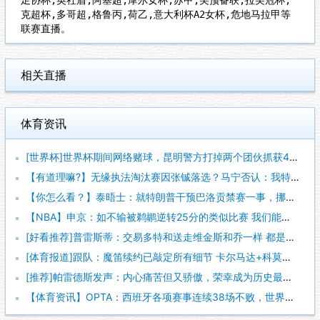
克超杯,多哥超,格鲁丙,荷乙,意大利杯A2女杯,危地马拉甲等
联赛直播。
相关直播
体育资讯
[世界杯]世界杯期间网络赌球，昆明警方打掉两个团伙抓获42人
【有道理嘛?】无缘执法淘汰赛因张铖落选？马宁否认：我特别清楚
【你怎么看？】泰晤士：就特朗普干预巴洛贡禁赛一事，挪威足协准
【NBA】申京：如不输被鹈鹕逆转25分的类似比赛 我们能拿下
[好看推荐]普雷斯蒂：交易多特和送走维金斯和乔一样 都是出于
[体育报道]跟队：魔笛续约已敲定所有细节 卡尔马达+科莫托也
[推荐]帕雷德斯发声：内心痛苦但又骄傲，荣幸成为历史最佳阿根
【体育资讯】OPTA：西班牙各项赛事连续38场不败，世界杯夺