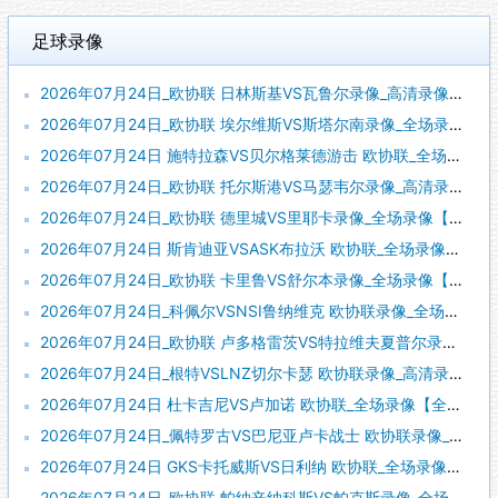
足球录像
2026年07月24日_欧协联 日林斯基VS瓦鲁尔录像_高清录像【全场回放】
2026年07月24日_欧协联 埃尔维斯VS斯塔尔南录像_全场录像【全场回放】
2026年07月24日 施特拉森VS贝尔格莱德游击 欧协联_全场录像【全场回放】
2026年07月24日_欧协联 托尔斯港VS马瑟韦尔录像_高清录像【全场回放】
2026年07月24日_欧协联 德里城VS里耶卡录像_全场录像【高清回放】
2026年07月24日 斯肯迪亚VSASK布拉沃 欧协联_全场录像【全场回放】
2026年07月24日_欧协联 卡里鲁VS舒尔本录像_全场录像【高清回放】
2026年07月24日_科佩尔VSNSI鲁纳维克 欧协联录像_全场录像【视频集锦】
2026年07月24日_欧协联 卢多格雷茨VS特拉维夫夏普尔录像_高清录像【全场回放】
2026年07月24日_根特VSLNZ切尔卡瑟 欧协联录像_高清录像【全场回放】
2026年07月24日 杜卡吉尼VS卢加诺 欧协联_全场录像【全场回放】
2026年07月24日_佩特罗古VS巴尼亚卢卡战士 欧协联录像_全场录像【全场回放】
2026年07月24日 GKS卡托威斯VS日利纳 欧协联_全场录像【视频集锦】
2026年07月24日_欧协联 帕纳辛纳科斯VS帕克斯录像_全场录像【高清回放】