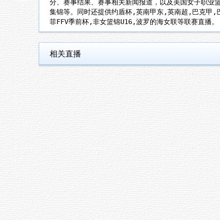
分、赛事结果、赛事相关新闻报道，以及美国女子职业
集锦等。同时还提供约盾杯,英南甲东,英南超,巴克甲,巴基
菲FFV季前杯,非女篮锦U16,波罗的海女联等联赛直播。
相关直播