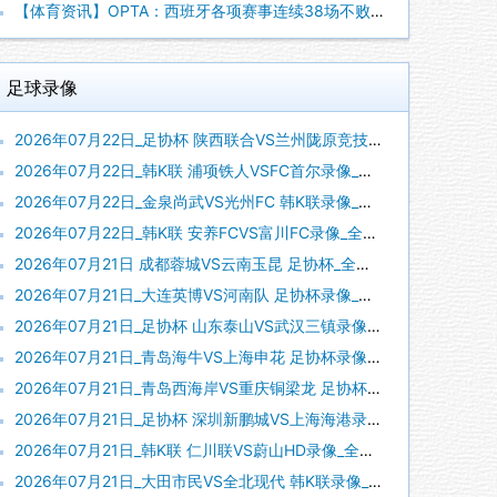
【体育资讯】OPTA：西班牙各项赛事连续38场不败，世界杯夺
足球录像
2026年07月22日_足协杯 陕西联合VS兰州陇原竞技录像_高清录像【全场回放】
2026年07月22日_韩K联 浦项铁人VSFC首尔录像_全场录像【视频集锦】
2026年07月22日_金泉尚武VS光州FC 韩K联录像_全场录像【高清回放】
2026年07月22日_韩K联 安养FCVS富川FC录像_全场录像【视频集锦】
2026年07月21日 成都蓉城VS云南玉昆 足协杯_全场录像【全场回放】
2026年07月21日_大连英博VS河南队 足协杯录像_全场录像【全场回放】
2026年07月21日_足协杯 山东泰山VS武汉三镇录像_全场录像【全场回放】
2026年07月21日_青岛海牛VS上海申花 足协杯录像_全场录像【高清回放】
2026年07月21日_青岛西海岸VS重庆铜梁龙 足协杯录像_全场录像【全场回放】
2026年07月21日_足协杯 深圳新鹏城VS上海海港录像_全场录像【视频集锦】
2026年07月21日_韩K联 仁川联VS蔚山HD录像_全场录像【视频集锦】
2026年07月21日_大田市民VS全北现代 韩K联录像_全场录像【全场回放】