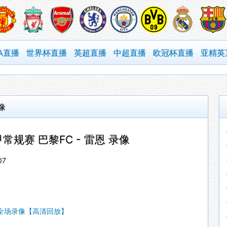
A直播
世界杯直播
英超直播
中超直播
欧冠杯直播
亚精英
像
法甲常规赛 巴黎FC - 雷恩 录像
07
像_全场录像【高清回放】