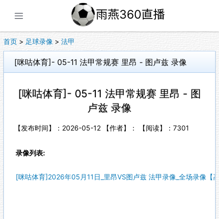
展开菜单
首页
>
足球录像
>
法甲
[咪咕体育]- 05-11 法甲常规赛 里昂 - 图卢兹 录像
[咪咕体育]- 05-11 法甲常规赛 里昂 - 图
卢兹 录像
【发布时间】：2026-05-12 【作者】： 【阅读】：
7301
录像列表:
[咪咕体育]2026年05月11日_里昂VS图卢兹 法甲录像_全场录像【