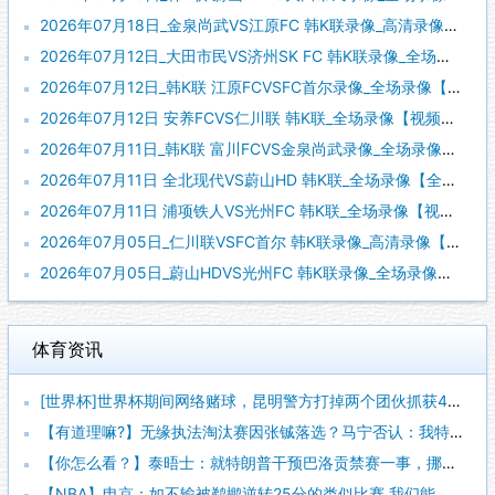
2026年07月18日_金泉尚武VS江原FC 韩K联录像_高清录像【全场回放】
2026年07月12日_大田市民VS济州SK FC 韩K联录像_全场录像【视频集锦】
2026年07月12日_韩K联 江原FCVSFC首尔录像_全场录像【视频集锦】
2026年07月12日 安养FCVS仁川联 韩K联_全场录像【视频集锦】
2026年07月11日_韩K联 富川FCVS金泉尚武录像_全场录像【视频集锦】
2026年07月11日 全北现代VS蔚山HD 韩K联_全场录像【全场回放】
2026年07月11日 浦项铁人VS光州FC 韩K联_全场录像【视频集锦】
2026年07月05日_仁川联VSFC首尔 韩K联录像_高清录像【全场回放】
2026年07月05日_蔚山HDVS光州FC 韩K联录像_全场录像【视频集锦】
体育资讯
[世界杯]世界杯期间网络赌球，昆明警方打掉两个团伙抓获42人
【有道理嘛?】无缘执法淘汰赛因张铖落选？马宁否认：我特别清楚
【你怎么看？】泰晤士：就特朗普干预巴洛贡禁赛一事，挪威足协准
【NBA】申京：如不输被鹈鹕逆转25分的类似比赛 我们能拿下