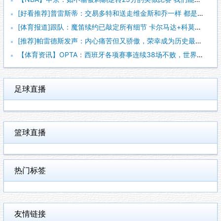
[好看推荐]普雷斯蒂：交易多特和送走维金斯和乔一样 都是出于
[体育报道]跟队：魔笛续约已敲定所有细节 卡尔马达+科莫托也
[推荐]帕雷德斯发声：内心痛苦但又骄傲，荣幸成为历史最佳阿根
【体育资讯】OPTA：西班牙各项赛事连续38场不败，世界杯夺
足球直播
篮球直播
热门标签
友情链接